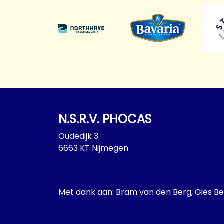
N.S.R.V. PHOCAS
Oudedijk 3
6663 KT Nijmegen
Met dank aan: Bram van den Berg, Gies Be