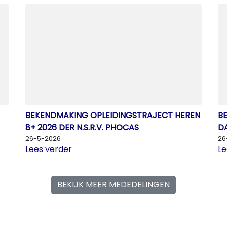
BEKENDMAKING OPLEIDINGSTRAJECT HEREN
B
8+ 2026 DER N.S.R.V. PHOCAS
DA
26-5-2026
26
Lees verder
Le
BEKIJK MEER MEDEDELINGEN