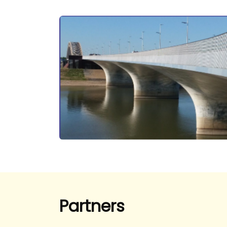
Partners