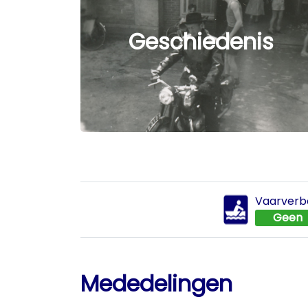
Geschiedenis
Vaarverb
Geen
Mededelingen