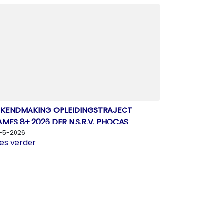
EKENDMAKING OPLEIDINGSTRAJECT
MES 8+ 2026 DER N.S.R.V. PHOCAS
-5-2026
es verder