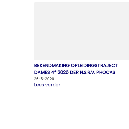
BEKENDMAKING OPLEIDINGSTRAJECT
DAMES 4* 2026 DER N.S.R.V. PHOCAS
26-5-2026
Lees verder