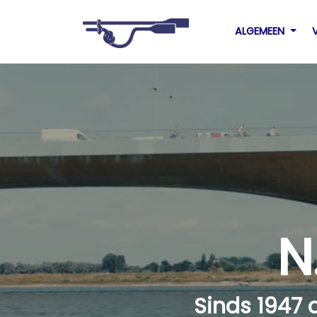
ALGEMEEN
N
Sinds 1947 