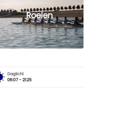
Roeien
Daglicht
06:07 - 21:25